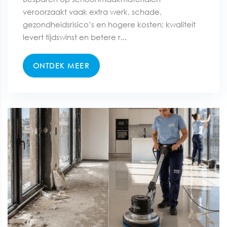
veroorzaakt vaak extra werk, schade,
gezondheidsrisico’s en hogere kosten; kwaliteit
levert tijdswinst en betere r...
ONTDEK MEER