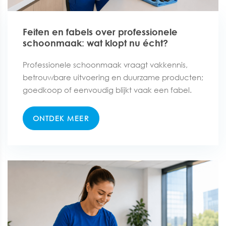
Feiten en fabels over professionele
schoonmaak: wat klopt nu écht?
Professionele schoonmaak vraagt vakkennis,
betrouwbare uitvoering en duurzame producten;
goedkoop of eenvoudig blijkt vaak een fabel.
ONTDEK MEER