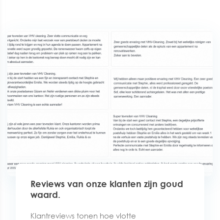
Reviews van onze klanten zijn goud
waard.
Klantreviews tonen hoe vlotte