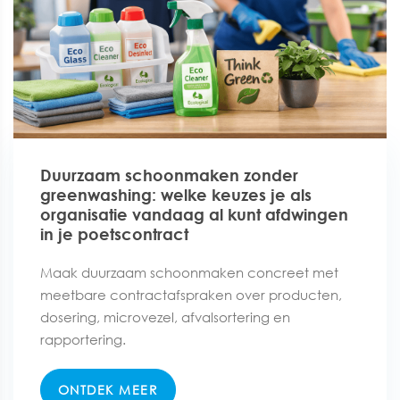
Duurzaam schoonmaken zonder
greenwashing: welke keuzes je als
organisatie vandaag al kunt afdwingen
in je poetscontract
Maak duurzaam schoonmaken concreet met
meetbare contractafspraken over producten,
dosering, microvezel, afvalsortering en
rapportering.
ONTDEK MEER