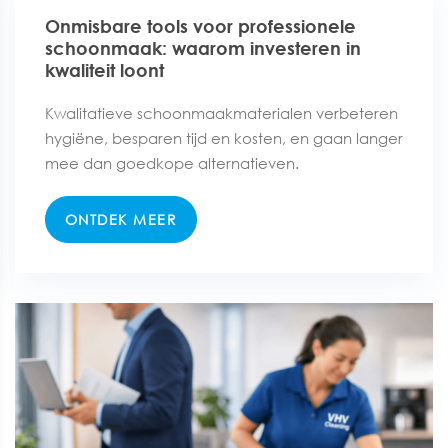
Onmisbare tools voor professionele
schoonmaak: waarom investeren in
kwaliteit loont
Kwalitatieve schoonmaakmaterialen verbeteren
hygiëne, besparen tijd en kosten, en gaan langer
mee dan goedkope alternatieven.
ONTDEK MEER