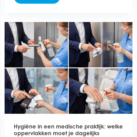
Hygiëne in een medische praktijk: welke
oppervlakken moet je dagelijks