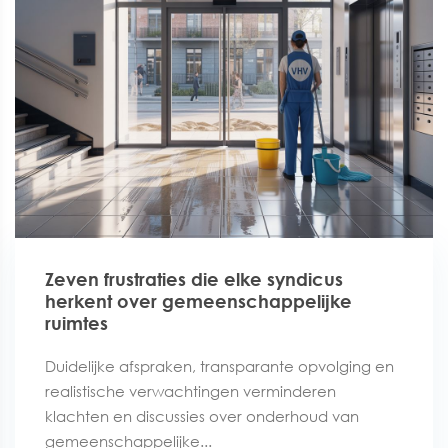
Zeven frustraties die elke syndicus
herkent over gemeenschappelijke
ruimtes
Duidelijke afspraken, transparante opvolging en
realistische verwachtingen verminderen
klachten en discussies over onderhoud van
gemeenschappelijke...