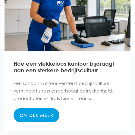
Hoe een vlekkeloos kantoor bijdraagt
aan een sterkere bedrijfscultuur
Een schoon kantoor versterkt bedrijfscultuur,
vermindert stress en verhoogt betrokkenheid,
productiviteit en trots binnen teams.
ONTDEK MEER