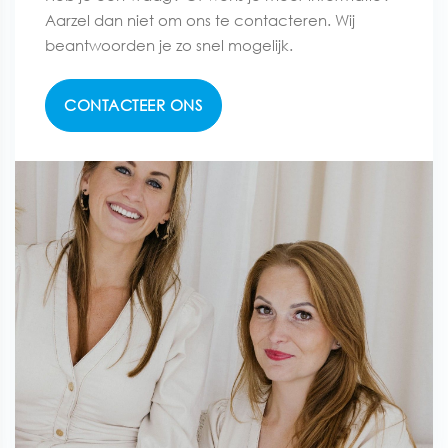
Aarzel dan niet om ons te contacteren. Wij
beantwoorden je zo snel mogelijk.
CONTACTEER ONS