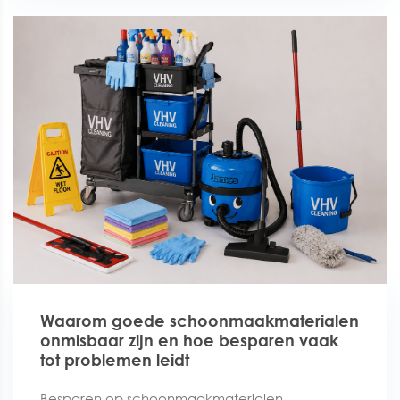
Waarom goede schoonmaakmaterialen
onmisbaar zijn en hoe besparen vaak
tot problemen leidt
Besparen op schoonmaakmaterialen