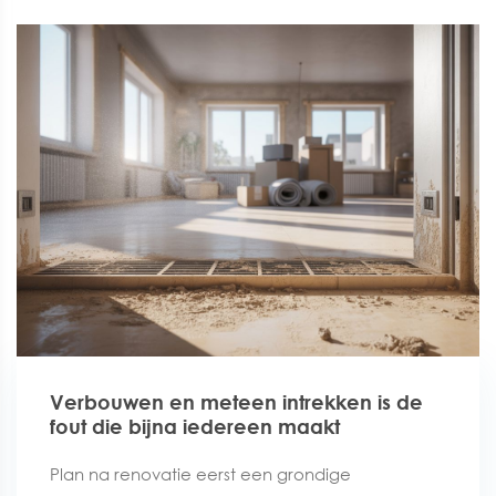
Verbouwen en meteen intrekken is de
fout die bijna iedereen maakt
Plan na renovatie eerst een grondige