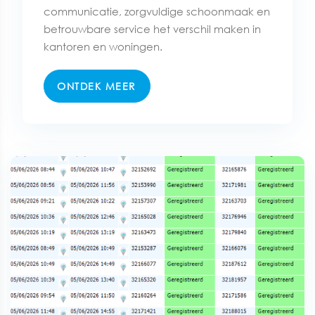
communicatie, zorgvuldige schoonmaak en
betrouwbare service het verschil maken in
kantoren en woningen.
ONTDEK MEER