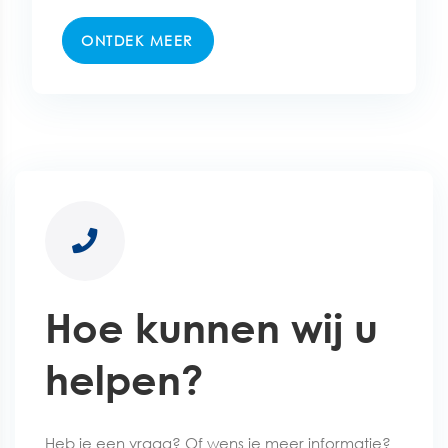
ONTDEK MEER
Hoe kunnen wij u
helpen?
Heb je een vraag? Of wens je meer informatie?