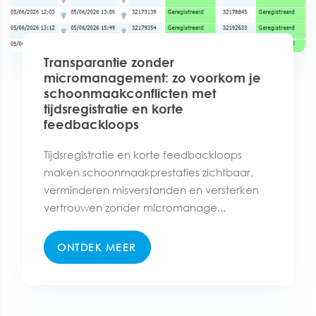
Transparantie zonder
micromanagement: zo voorkom je
schoonmaakconflicten met
tijdsregistratie en korte
feedbackloops
Tijdsregistratie en korte feedbackloops
maken schoonmaakprestaties zichtbaar,
verminderen misverstanden en versterken
vertrouwen zonder micromanage...
ONTDEK MEER