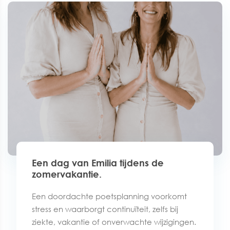
Een dag van Emilia tijdens de
zomervakantie.
Een doordachte poetsplanning voorkomt
stress en waarborgt continuïteit, zelfs bij
ziekte, vakantie of onverwachte wijzigingen.