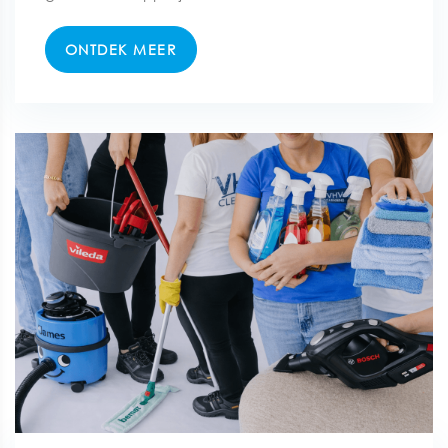
ONTDEK MEER