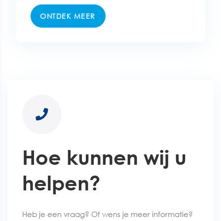
ONTDEK MEER
Hoe kunnen wij u
helpen?
Heb je een vraag? Of wens je meer informatie?