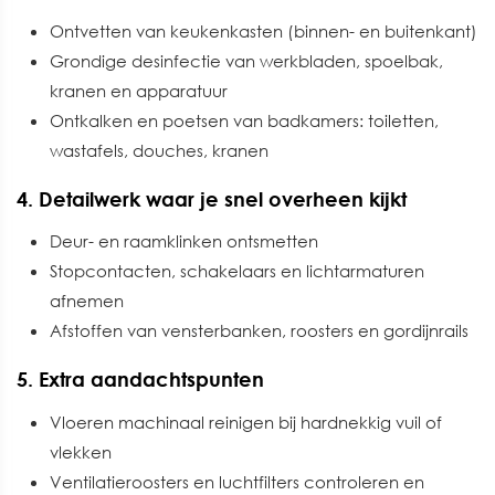
Ontvetten van keukenkasten (binnen- en buitenkant)
Grondige desinfectie van werkbladen, spoelbak,
kranen en apparatuur
Ontkalken en poetsen van badkamers: toiletten,
wastafels, douches, kranen
4. Detailwerk waar je snel overheen kijkt
Deur- en raamklinken ontsmetten
Stopcontacten, schakelaars en lichtarmaturen
afnemen
Afstoffen van vensterbanken, roosters en gordijnrails
5. Extra aandachtspunten
Vloeren machinaal reinigen bij hardnekkig vuil of
vlekken
Ventilatieroosters en luchtfilters controleren en