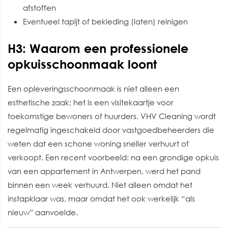
afstoffen
Eventueel tapijt of bekleding (laten) reinigen
H3: Waarom een professionele
opkuisschoonmaak loont
Een opleveringsschoonmaak is niet alleen een
esthetische zaak; het is een visitekaartje voor
toekomstige bewoners of huurders. VHV Cleaning wordt
regelmatig ingeschakeld door vastgoedbeheerders die
weten dat een schone woning sneller verhuurt of
verkoopt. Een recent voorbeeld: na een grondige opkuis
van een appartement in Antwerpen, werd het pand
binnen een week verhuurd. Niet alleen omdat het
instapklaar was, maar omdat het ook werkelijk “als
nieuw” aanvoelde.