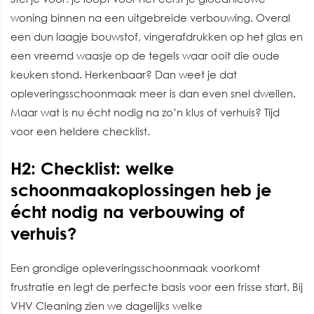
woning binnen na een uitgebreide verbouwing. Overal
een dun laagje bouwstof, vingerafdrukken op het glas en
een vreemd waasje op de tegels waar ooit die oude
keuken stond. Herkenbaar? Dan weet je dat
opleveringsschoonmaak meer is dan even snel dweilen.
Maar wat is nu écht nodig na zo’n klus of verhuis? Tijd
voor een heldere checklist.
H2: Checklist: welke
schoonmaakoplossingen heb je
écht nodig na verbouwing of
verhuis?
Een grondige opleveringsschoonmaak voorkomt
frustratie en legt de perfecte basis voor een frisse start. Bij
VHV Cleaning zien we dagelijks welke