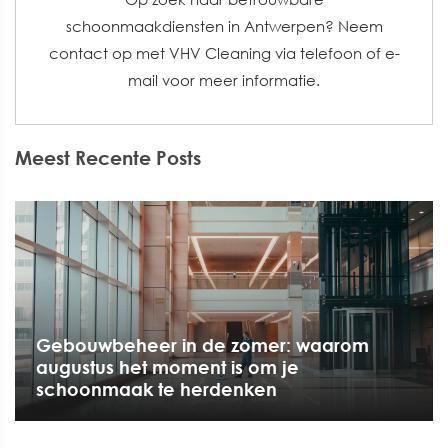
schoonmaakdiensten in Antwerpen? Neem
contact op met VHV Cleaning via telefoon of e-
mail voor meer informatie.
Meest Recente Posts
Gebouwbeheer in de zomer: waarom
augustus het moment is om je
schoonmaak te herdenken