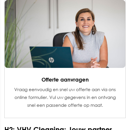
Offerte aanvragen
Vraag eenvoudig en snel uw offerte aan via ons
online formulier. Vul uw gegevens in en ontvang
snel een passende offerte op maat.
H2: VHV Cleaning: Jouw partner