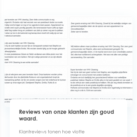
Reviews van onze klanten zijn goud
waard.
Klantreviews tonen hoe vlotte