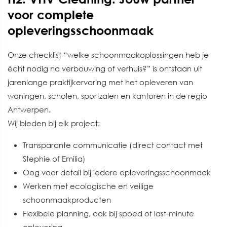
voor complete
opleveringsschoonmaak
Onze checklist “welke schoonmaakoplossingen heb je
écht nodig na verbouwing of verhuis?” is ontstaan uit
jarenlange praktijkervaring met het opleveren van
woningen, scholen, sportzalen en kantoren in de regio
Antwerpen.
Wij bieden bij elk project:
Transparante communicatie (direct contact met
Stephie of Emilia)
Oog voor detail bij iedere opleveringsschoonmaak
Werken met ecologische en veilige
schoonmaakproducten
Flexibele planning, ook bij spoed of last-minute