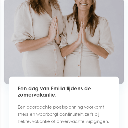
Een dag van Emilia tijdens de
zomervakantie.
Een doordachte poetsplanning voorkomt
stress en waarborgt continuïteit, zelfs bij
ziekte, vakantie of onverwachte wijzigingen.