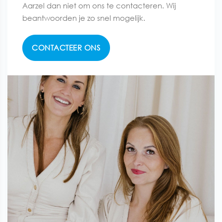
Aarzel dan niet om ons te contacteren. Wij
beantwoorden je zo snel mogelijk.
CONTACTEER ONS