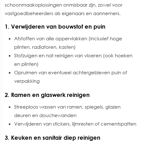
schoonmaakoplossingen onmisbaar zijn, zowel voor
vastgoedbeheerders als eigenaars en aannemers.
1. Verwijderen van bouwstof en puin
Afstoffen van alle oppervlakken (inclusief hoge
plinten, radiatoren, kasten)
Stofzuigen en nat reinigen van vloeren (ook hoeken
en plinten)
Opruimen van eventueel achtergebleven puin of
verpakking
2. Ramen en glaswerk reinigen
Streeploos wassen van ramen, spiegels, glazen
deuren en douchewanden
Verwijderen van stickers, lijmresten of cementspatten
3. Keuken en sanitair diep reinigen