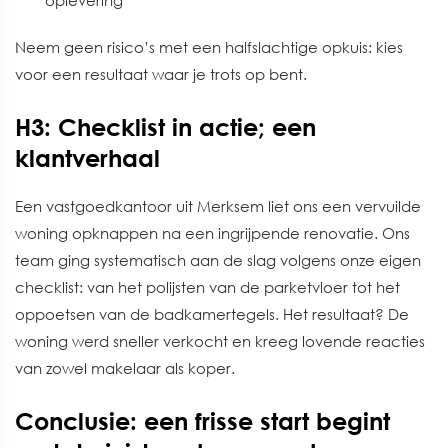
oplevering
Neem geen risico’s met een halfslachtige opkuis: kies
voor een resultaat waar je trots op bent.
H3: Checklist in actie; een
klantverhaal
Een vastgoedkantoor uit Merksem liet ons een vervuilde
woning opknappen na een ingrijpende renovatie. Ons
team ging systematisch aan de slag volgens onze eigen
checklist: van het polijsten van de parketvloer tot het
oppoetsen van de badkamertegels. Het resultaat? De
woning werd sneller verkocht en kreeg lovende reacties
van zowel makelaar als koper.
Conclusie: een frisse start begint