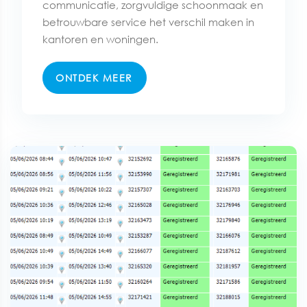
communicatie, zorgvuldige schoonmaak en
betrouwbare service het verschil maken in
kantoren en woningen.
ONTDEK MEER