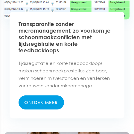
Transparantie zonder
micromanagement: zo voorkom je
schoonmaakconflicten met
tijdsregistratie en korte
feedbackloops
Tijdsregistratie en korte feedbackloops
maken schoonmaakprestaties zichtbaar,
verminderen misverstanden en versterken
vertrouwen zonder micromanage...
ONTDEK MEER