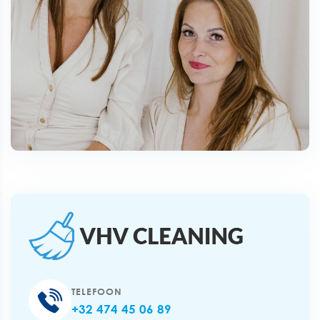
TELEFOON
+32 474 45 06 89