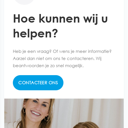
Hoe kunnen wij u
helpen?
Heb je een vraag? Of wens je meer informatie?
Aarzel dan niet om ons te contacteren. Wij
beantwoorden je zo snel mogelijk.
CONTACTEER ONS