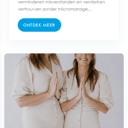
verminderen misverstanden en versterken
vertrouwen zonder micromanage...
ONTDEK MEER