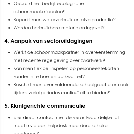
Gebruikt het bedrijf ecologische
schoonmaakmiddelen?
Beperkt men waterverbruik en afvalproductie?
Worden herbruikbare materialen ingezet?
4. Aanpak van sectoruitdagingen
Werkt de schoonmaakpartner in overeenstemming
met recente regelgeving over zwartwerk?
Kan men flexibel inspelen op personeelstekorten
zonder in te boeten op kwaliteit?
Beschikt men over voldoende schaalgrootte om ook
tijdens verlofperiodes continuïteit te bieden?
5. Klantgerichte communicatie
Is er direct contact met de verantwoordelijke, of
moet u via een helpdesk meerdere schakels
doorlopen?