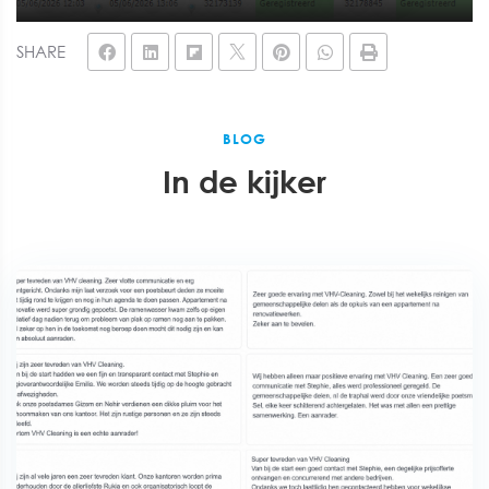
SHARE
BLOG
In de kijker