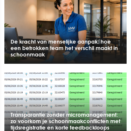
De kracht van menselijke aanpak: hoe
een betrokken team het verschil maakt in
schoonmaak
Transparantie zonder micromanagement:
zo voorkom je schoonmaakconflicten met
tijdsregistratie en korte feedbackloops