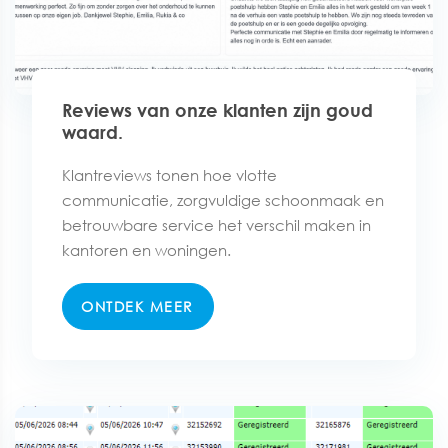
Reviews van onze klanten zijn goud
waard.
Klantreviews tonen hoe vlotte
communicatie, zorgvuldige schoonmaak en
betrouwbare service het verschil maken in
kantoren en woningen.
ONTDEK MEER