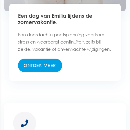
Een dag van Emilia tijdens de
zomervakantie.
Een doordachte poetsplanning voorkomt
stress en waarborgt continuïteit, zelfs bij
ziekte, vakantie of onverwachte wijzigingen.
ONTDEK MEER