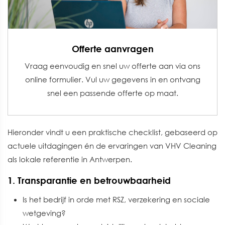
Offerte aanvragen
Vraag eenvoudig en snel uw offerte aan via ons
online formulier. Vul uw gegevens in en ontvang
snel een passende offerte op maat.
Hieronder vindt u een praktische checklist, gebaseerd op
actuele uitdagingen én de ervaringen van VHV Cleaning
als lokale referentie in Antwerpen.
1. Transparantie en betrouwbaarheid
Is het bedrijf in orde met RSZ, verzekering en sociale
wetgeving?