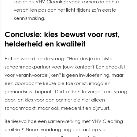
speler als VHV Cleaning; vaak komen de échte
verschillen pas aan het licht tijdens zo’n eerste
kennismaking.
Conclusie: kies bewust voor rust,
helderheid en kwaliteit
Het antwoord op de vraag: “Hoe kies je de juiste
schoonmaakpartner voor jouw kantoor? Een checklist
voor verantwoordelijken” is geen invuloefening, maar
een doordachte keuze die toekomst, imago én
gemoedsrust bepaalt. Durf kritisch te vergelijken, vraag
door, en kies voor een partner die niet alleen
schoonmaakt, maar ook meedenkt en bijstuurt.
Benieuwd hoe een samenwerking met VHV Cleaning
eruitziet? Neem vandaag nog contact op via