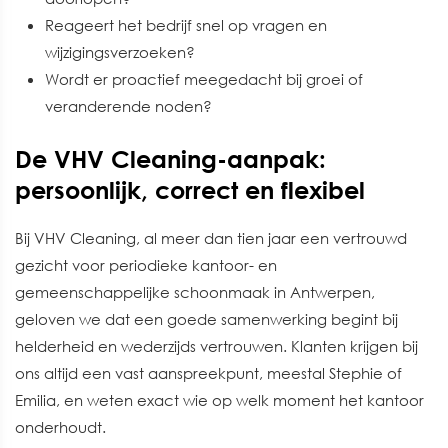
Reageert het bedrijf snel op vragen en
wijzigingsverzoeken?
Wordt er proactief meegedacht bij groei of
veranderende noden?
De VHV Cleaning-aanpak:
persoonlijk, correct en flexibel
Bij VHV Cleaning, al meer dan tien jaar een vertrouwd
gezicht voor periodieke kantoor- en
gemeenschappelijke schoonmaak in Antwerpen,
geloven we dat een goede samenwerking begint bij
helderheid en wederzijds vertrouwen. Klanten krijgen bij
ons altijd een vast aanspreekpunt, meestal Stephie of
Emilia, en weten exact wie op welk moment het kantoor
onderhoudt.