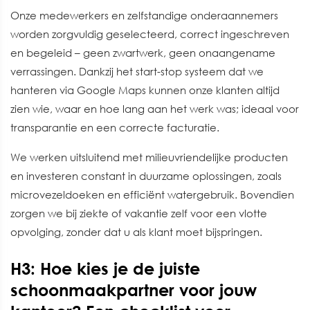
Onze medewerkers en zelfstandige onderaannemers
worden zorgvuldig geselecteerd, correct ingeschreven
en begeleid – geen zwartwerk, geen onaangename
verrassingen. Dankzij het start-stop systeem dat we
hanteren via Google Maps kunnen onze klanten altijd
zien wie, waar en hoe lang aan het werk was; ideaal voor
transparantie en een correcte facturatie.
We werken uitsluitend met milieuvriendelijke producten
en investeren constant in duurzame oplossingen, zoals
microvezeldoeken en efficiënt watergebruik. Bovendien
zorgen we bij ziekte of vakantie zelf voor een vlotte
opvolging, zonder dat u als klant moet bijspringen.
H3: Hoe kies je de juiste
schoonmaakpartner voor jouw