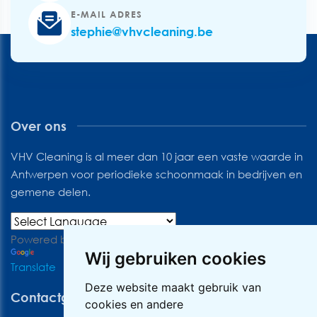
E-MAIL ADRES
stephie@vhvcleaning.be
Over ons
VHV Cleaning is al meer dan 10 jaar een vaste waarde in
Antwerpen voor periodieke schoonmaak in bedrijven en
gemene delen.
Powered by
Wij gebruiken cookies
Translate
Deze website maakt gebruik van
Contactgegevens
cookies en andere