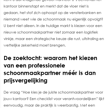
kantoor binnenstapt en merkt dat de vloer niet is
gedaan, het stof zich ophoopt op de vensterbanken en
niemand weet wie de schoonmaak nu eigenlijk opvolgt?
U bent niet alleen. In de huidige markt is kiezen voor een
nieuwe schoonmaakpartner niet zomaar een logistiek
vinkje, maar een strategische keuze die rust, uitstraling en
wettelijke zekerheid moet brengen.
De zoektocht: waarom het kiezen
van een professionele
schoonmaakpartner méér is dan
prijsvergelijking
De vraag “Hoe kies je de juiste schoonmaakpartner voor
jouw kantoor? Een checklist voor verantwoordelijken” lijkt
eenvoudig, maar de praktijk is weerbarstig. Met een