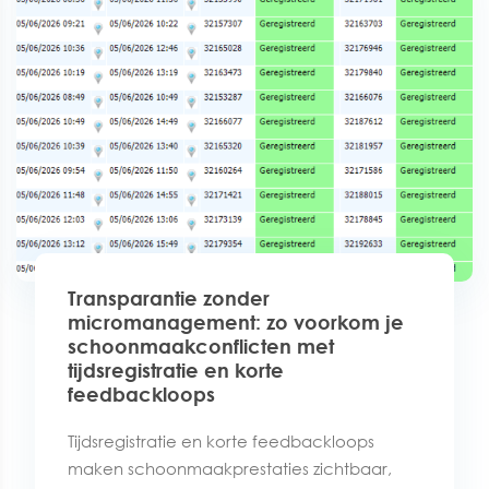
Transparantie zonder
micromanagement: zo voorkom je
schoonmaakconflicten met
tijdsregistratie en korte
feedbackloops
Tijdsregistratie en korte feedbackloops
maken schoonmaakprestaties zichtbaar,