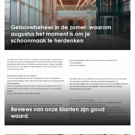
Gebouwbeheer in de zomer: waarom
augustus het moment is om je
schoonmaak te herdenken
Reviews van onze klanten zijn goud
waard.