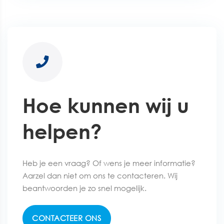
Hoe kunnen wij u
helpen?
Heb je een vraag? Of wens je meer informatie?
Aarzel dan niet om ons te contacteren. Wij
beantwoorden je zo snel mogelijk.
CONTACTEER ONS