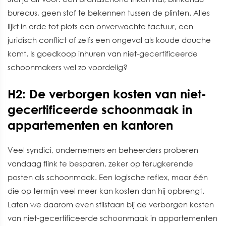
bureaus, geen stof te bekennen tussen de plinten. Alles
lijkt in orde tot plots een onverwachte factuur, een
juridisch conflict of zelfs een ongeval als koude douche
komt. Is goedkoop inhuren van niet-gecertificeerde
schoonmakers wel zo voordelig?
H2: De verborgen kosten van niet-
gecertificeerde schoonmaak in
appartementen en kantoren
Veel syndici, ondernemers en beheerders proberen
vandaag flink te besparen, zeker op terugkerende
posten als schoonmaak. Een logische reflex, maar één
die op termijn veel meer kan kosten dan hij opbrengt.
Laten we daarom even stilstaan bij de verborgen kosten
van niet-gecertificeerde schoonmaak in appartementen