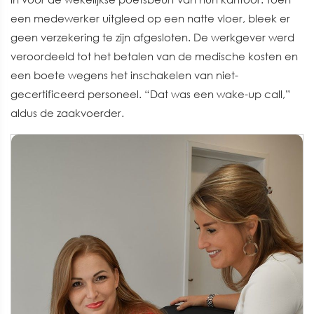
een medewerker uitgleed op een natte vloer, bleek er
geen verzekering te zijn afgesloten. De werkgever werd
veroordeeld tot het betalen van de medische kosten en
een boete wegens het inschakelen van niet-
gecertificeerd personeel. “Dat was een wake-up call,”
aldus de zaakvoerder.