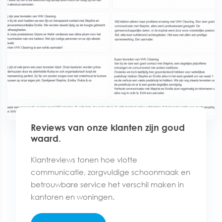
Reviews van onze klanten zijn goud
waard.
Klantreviews tonen hoe vlotte
communicatie, zorgvuldige schoonmaak en
betrouwbare service het verschil maken in
kantoren en woningen.