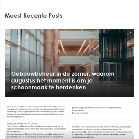
Meest Recente Posts
Gebouwbeheer in de zomer: waarom
augustus het moment is om je
schoonmaak te herdenken