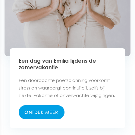
Een dag van Emilia tijdens de
zomervakantie.
Een doordachte poetsplanning voorkomt
stress en waarborgt continuïteit, zelfs bij
ziekte, vakantie of onverwachte wijzigingen.
ONTDEK MEER