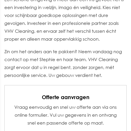
een investering in welzijn, imago én veiligheid. Kies niet
voor schijnbaar goedkope oplossingen met dure
gevolgen. Investeer in een professionele partner zoals
VHV Cleaning, en ervaar zelf het verschil tussen écht
proper en alleen maar oppervlakkig schoon.
Zin om het anders aan te pakken? Neem vandaag nog
contact op met Stephie en haar team. VHV Cleaning
zorgt ervoor dat u in regel bent, zonder zorgen, mét
persoonlijke service. Uw gebouw verdient het.
Offerte aanvragen
Vraag eenvoudig en snel uw offerte aan via ons
online formulier. Vul uw gegevens in en ontvang
snel een passende offerte op maat.