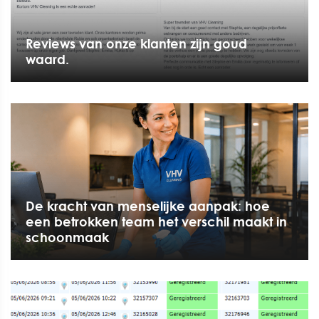
Reviews van onze klanten zijn goud
waard.
De kracht van menselijke aanpak: hoe
een betrokken team het verschil maakt in
schoonmaak