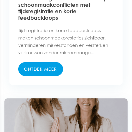
schoonmaakconflicten met
tijdsregistratie en korte
feedbackloops
Tijdsregistratie en korte feedbackloops
maken schoonmaakprestaties zichtbaar,
verminderen misverstanden en versterken
vertrouwen zonder micromanage...
ONTDEK MEER