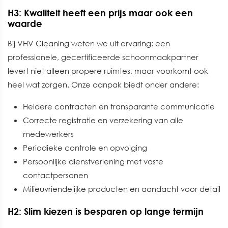
H3: Kwaliteit heeft een prijs maar ook een
waarde
Bij VHV Cleaning weten we uit ervaring: een
professionele, gecertificeerde schoonmaakpartner
levert niet alleen propere ruimtes, maar voorkomt ook
heel wat zorgen. Onze aanpak biedt onder andere:
Heldere contracten en transparante communicatie
Correcte registratie en verzekering van alle
medewerkers
Periodieke controle en opvolging
Persoonlijke dienstverlening met vaste
contactpersonen
Milieuvriendelijke producten en aandacht voor detail
H2: Slim kiezen is besparen op lange termijn