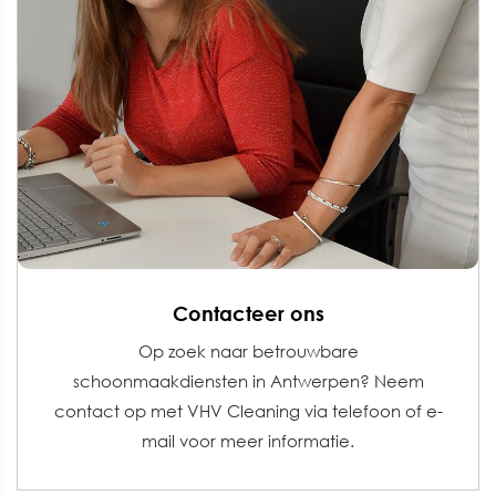
Contacteer ons
Op zoek naar betrouwbare
schoonmaakdiensten in Antwerpen? Neem
contact op met VHV Cleaning via telefoon of e-
mail voor meer informatie.