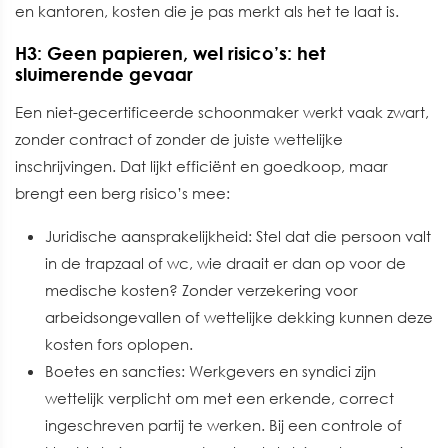
en kantoren, kosten die je pas merkt als het te laat is.
H3: Geen papieren, wel risico’s: het
sluimerende gevaar
Een niet-gecertificeerde schoonmaker werkt vaak zwart,
zonder contract of zonder de juiste wettelijke
inschrijvingen. Dat lijkt efficiënt en goedkoop, maar
brengt een berg risico’s mee:
Juridische aansprakelijkheid: Stel dat die persoon valt
in de trapzaal of wc, wie draait er dan op voor de
medische kosten? Zonder verzekering voor
arbeidsongevallen of wettelijke dekking kunnen deze
kosten fors oplopen.
Boetes en sancties: Werkgevers en syndici zijn
wettelijk verplicht om met een erkende, correct
ingeschreven partij te werken. Bij een controle of