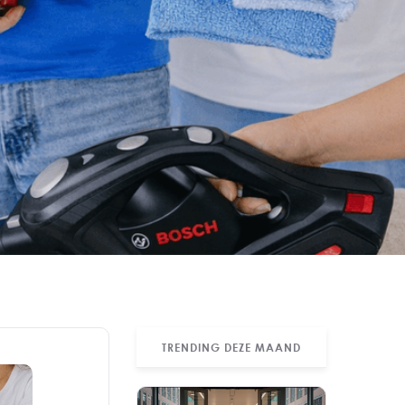
TRENDING DEZE MAAND