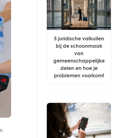
5 juridische valkuilen
bij de schoonmaak
van
gemeenschappelijke
delen en hoe je
problemen voorkomt
en