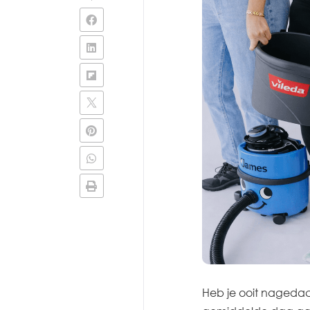
Heb je ooit nagedac